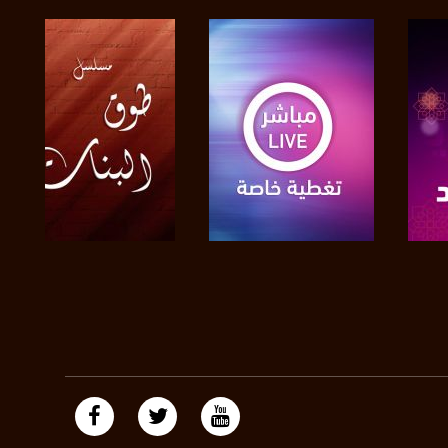
https://plus.google.com/
صفحة البرنامج
صفحة البرنامج