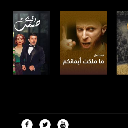
صفحة البرنامج
صفحة البرنامج
https://plus.google.com/