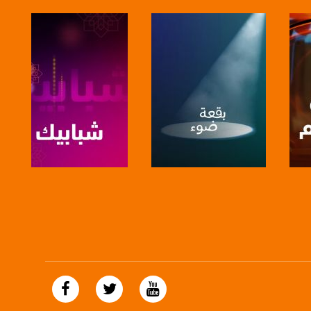
https://plus.google.com/
صفحة البرنامج
صفحة البرنامج