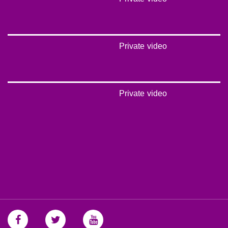
Private video
Private video