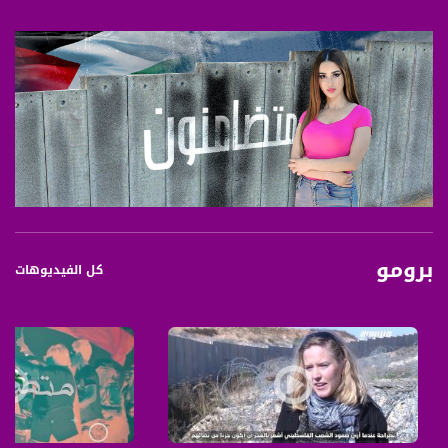
برومو
كل الفيديوهات