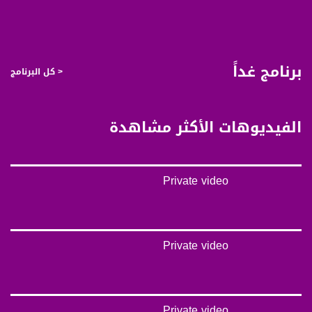
صفحة البرنامج
صفحة البرنامج
برنامج غداً
< كل البرنامج
الفيديوهات الأكثر مشاهدة
Private video
Private video
Private video