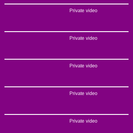
Private video
Private video
Private video
Private video
Private video