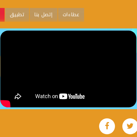
عطاءات
إتصل بنا
تطبيق
م