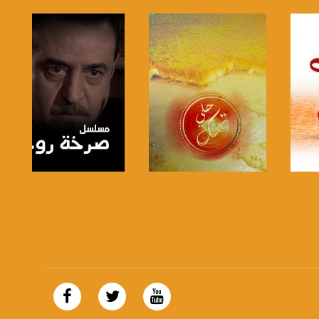
صفحة البرنامج
صفحة البرنامج