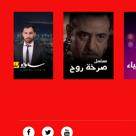
صفحة البرنامج
صفحة البرنامج