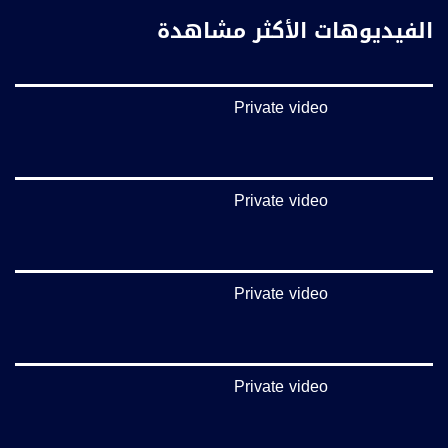
الفيديوهات الأكثر مشاهدة
Private video
Private video
Private video
Private video