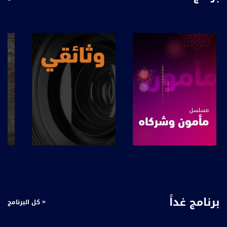
صفحة البرنامج
صفحة البرنامج
برنامج غداً
< كل البرنامج