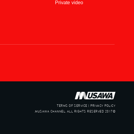
Private video
TERMS OF SERVICE | PRIVACY POLICY
©2017 MUSAWA CHANNEL. ALL RIGHTS RESERVED.