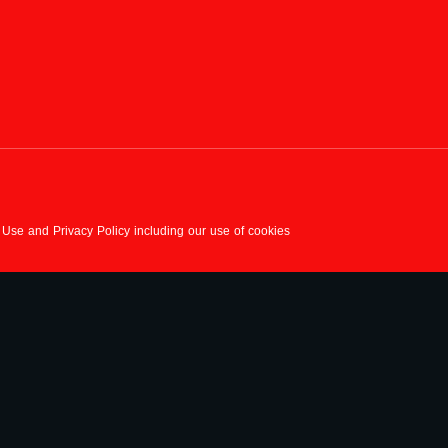
f Use and Privacy Policy including our use of cookies