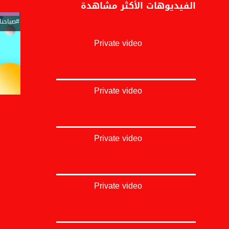
الفيديوهات الأكثر مشاهدة
#صباحنا
Private video
Private video
Private video
Private video