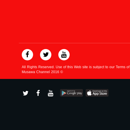
All Rights Reserved. Use of this Web site is subject to our Terms o
Musawa Channel
2016
©