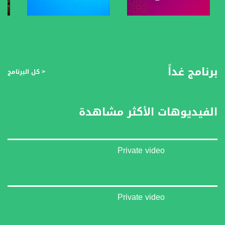
صفحة البرنامج
صفحة البرنامج
برنامج غداً
< كل البرنامج
الفيديوهات الأكثر مشاهدة
Private video
Private video