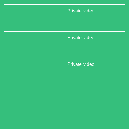
Private video
Private video
Private video