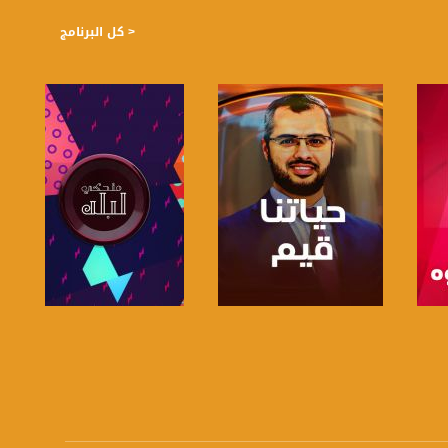
< كل البرنامج
صفحة البرنامج
صفحة البرنامج