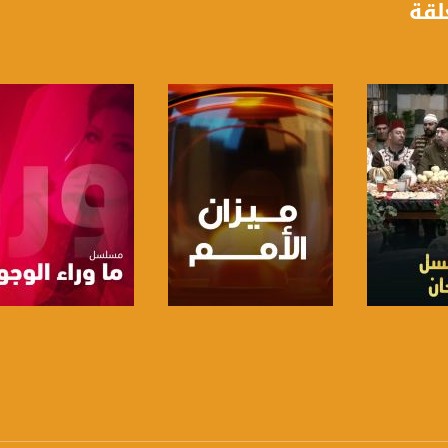
لقة
anafalasteeni@m
www.mu
برنامج
صفحة البرنامج
صفحة البرنامج
https://www.facebook.
https://twitter