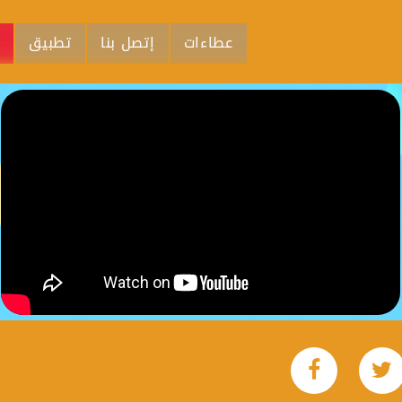
عطاءات
إتصل بنا
تطبيق
م