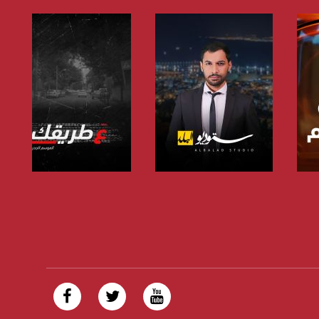
صفحة البرنامج
صفحة البرنامج
https://plus.google.com/