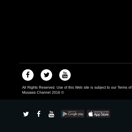
All Rights Reserved. Use of this Web site is subject to our Terms o
Musawa Channel
2016
©