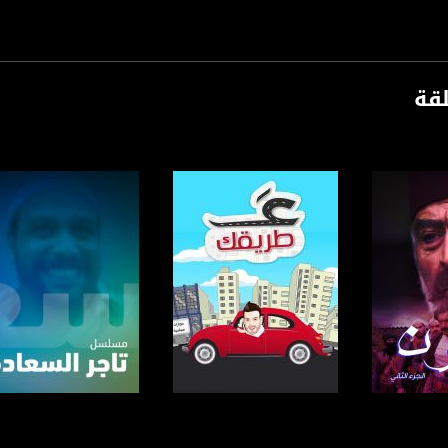
لقة
رنامج
صفحة البرنامج
صفحة البرنامج