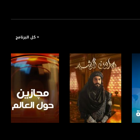
< كل البرنامج
صفحة البرنامج
صفحة البرنامج