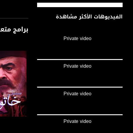
الفيديوهات الأكثر مشاهدة
برامج متع
Private video
Private video
Private video
Private video
صفحة الب