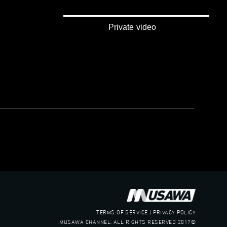
Private video
TERMS OF SERVICE | PRIVACY POLICY
©2017 MUSAWA CHANNEL. ALL RIGHTS RESERVED.