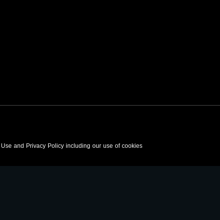
f Use and Privacy Policy including our use of cookies