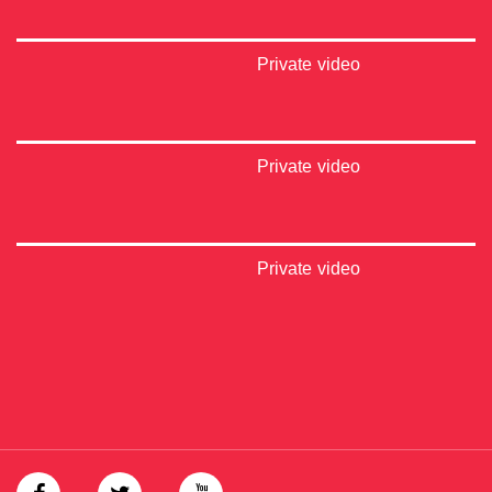
Private video
Private video
Private video