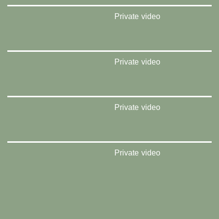
Private video
Private video
Private video
Private video