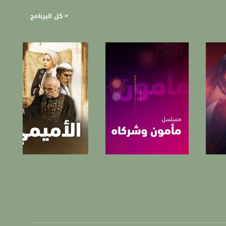
< كل البرنامج
صفحة البرنامج
صفحة البرنامج