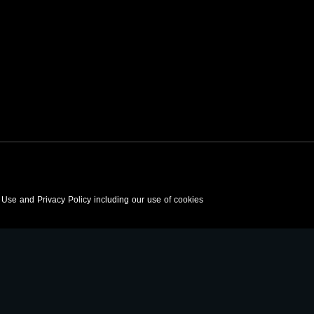
f Use and Privacy Policy including our use of cookies