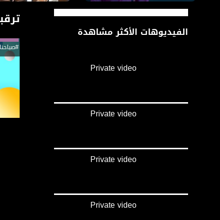
ترقبو
الفيديوهات الأكثر مشاهدة
#صباحنا
Private video
Private video
Private video
Private video