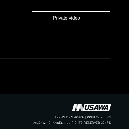
Private video
TERMS OF SERVICE | PRIVACY POLICY
©2017 MUSAWA CHANNEL. ALL RIGHTS RESERVED.