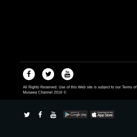
All Rights Reserved. Use of this Web site is subject to our Terms o
Musawa Channel
2016
©