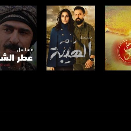
anafalasteeni@m
www.mu
https://www.facebook.
لبرنامج
صفحة البرنامج
صفحة البرنامج
https://twitter
https://www.youtube.com/channel/UCwJbDUmIxc-J
https://www.pinterest.