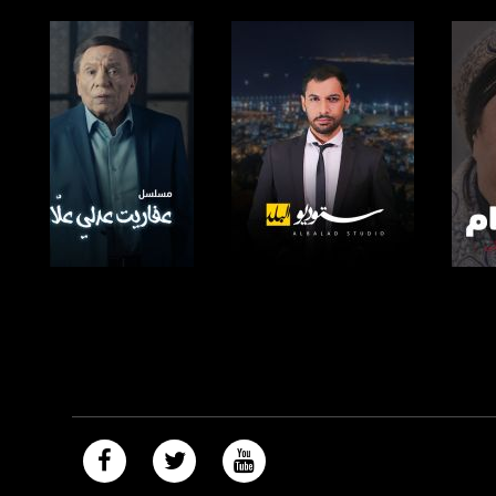
صفحة البرنامج
صفحة البرنامج