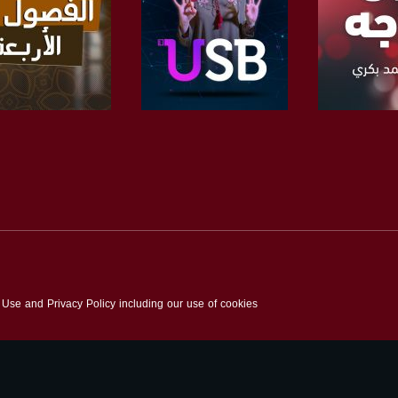
 :
لبرنامج
صفحة البرنامج
صفحة البرنامج
f Use and Privacy Policy including our use of cookies