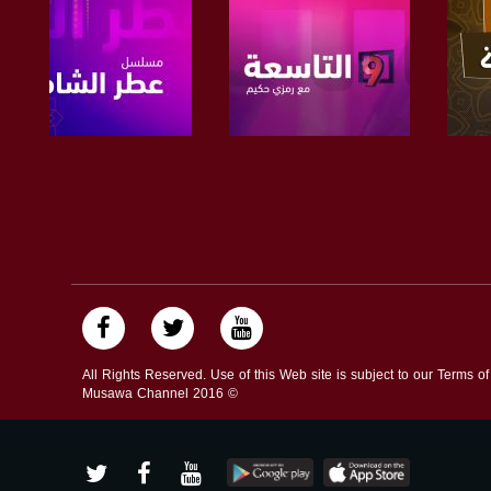
صفحة البرنامج
صفحة البرنامج
All Rights Reserved. Use of this Web site is subject to our Terms o
Musawa Channel
2016
©