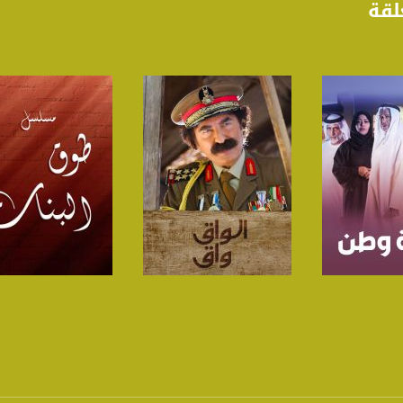
لقة
anafalasteeni@m
لبرنامج
صفحة البرنامج
صفحة البرنامج
www.mu
https://www.facebook.