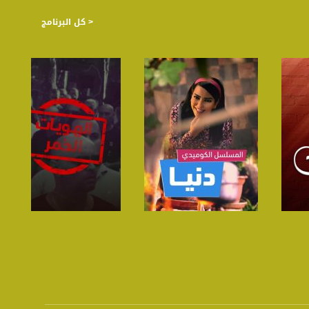
< كل البرنامج
صفحة البرنامج
صفحة البرنامج