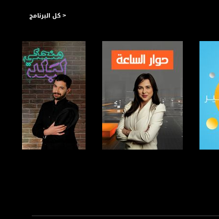
< كل البرنامج
صفحة البرنامج
صفحة البرنامج
https://plus.google.com/