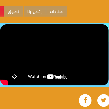
عطاءات
إتصل بنا
تطبيق
م