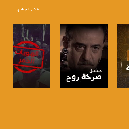
< كل البرنامج
صفحة البرنامج
صفحة البرنامج