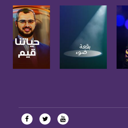
صفحة البرنامج
صفحة البرنامج
https://plus.google.com/