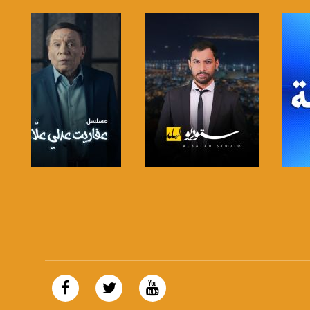
صفحة البرنامج
صفحة البرنامج