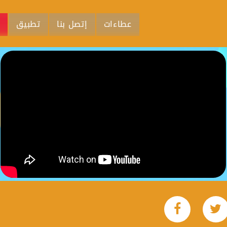
عطاءات
إتصل بنا
تطبيق
م