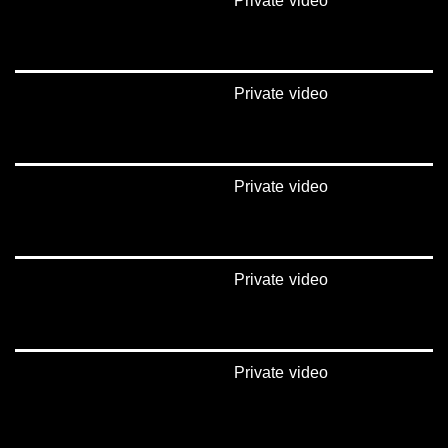
Private video
Private video
Private video
Private video
Private video