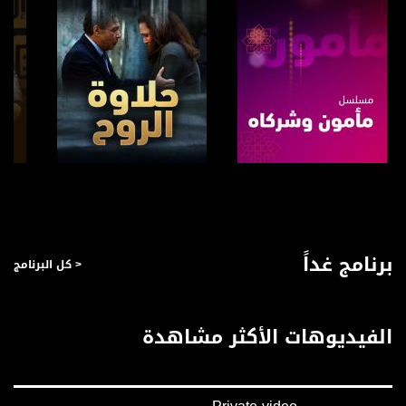
صفحة البرنامج
صفحة البرنامج
برنامج غداً
< كل البرنامج
الفيديوهات الأكثر مشاهدة