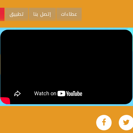
عطاءات
إتصل بنا
تطبيق
م