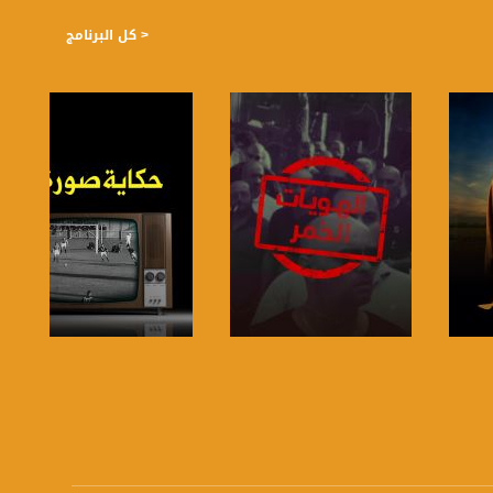
< كل البرنامج
صفحة البرنامج
صفحة البرنامج