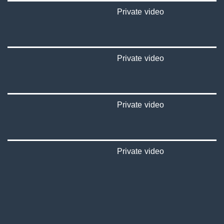
Private video
Private video
Private video
Private video