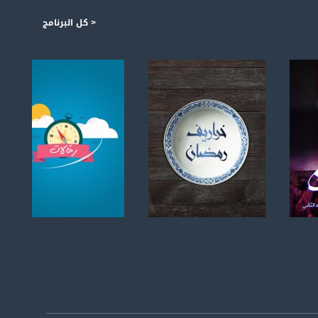
< كل البرنامج
صفحة البرنامج
صفحة البرنامج