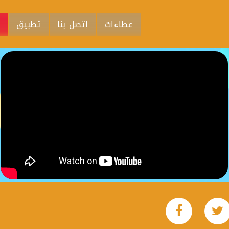
عطاءات
إتصل بنا
تطبيق
م