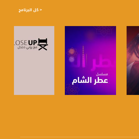
< كل البرنامج
صفحة البرنامج
صفحة البرنامج