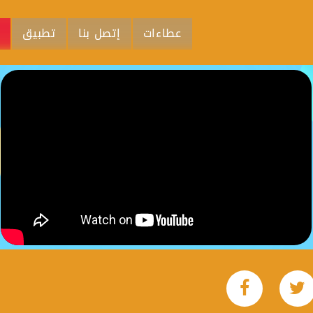
عطاءات
إتصل بنا
تطبيق
م