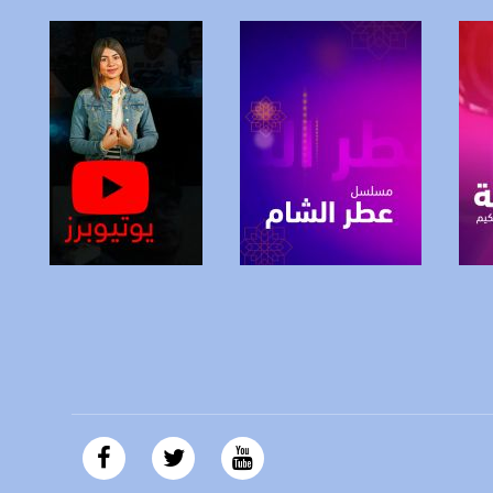
https://plus.google.com/
صفحة البرنامج
صفحة البرنامج