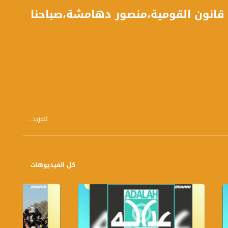
 قانون القومية،منصور دهامشة،صباحنا
للمزيد...
كل الفيديوهات