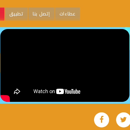
عطاءات
إتصل بنا
تطبيق
م