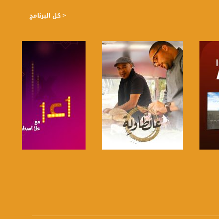
< كل البرنامج
صفحة البرنامج
صفحة البرنامج