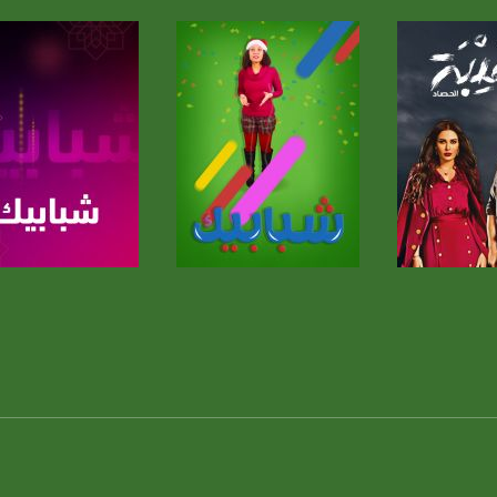
anafalasteeni@m
لبرنامج
صفحة البرنامج
صفحة البرنامج
www.mu
https://www.facebook.