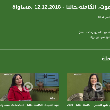
كاملة،حالنا - 12.12.2018 ،مساواة
مج #حالنا
اور التالية :
ملة
لنفس، الكاملة،حالنا - 2.1.2019 ،مساواة
عيد الميلاد، الكاملة،حالنا - 26.12.2018 ،مساواة