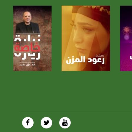
صفحة البرنامج
صفحة البرنامج