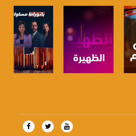
صفحة البرنامج
صفحة البرنامج