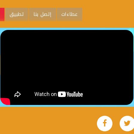
عطاءات
إتصل بنا
تطبيق
م