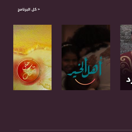
< كل البرنامج
صفحة البرنامج
صفحة البرنامج