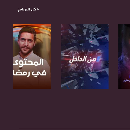
< كل البرنامج
صفحة البرنامج
صفحة البرنامج