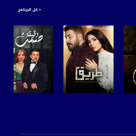
< كل البرنامج
صفحة البرنامج
صفحة البرنامج
https://plus.google.com/