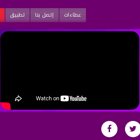
عطاءات
إتصل بنا
تطبيق
م