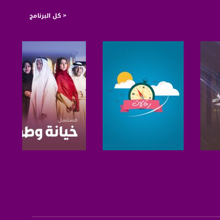
< كل البرنامج
صفحة البرنامج
صفحة البرنامج
https://plus.google.com/