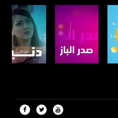
صفحة البرنامج
صفحة البرنامج
https://plus.google.com/