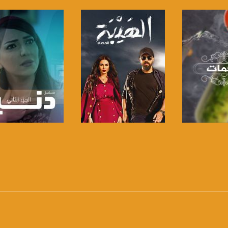
 :
لبرنامج
صفحة البرنامج
صفحة البرنامج