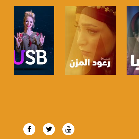
صفحة البرنامج
صفحة البرنامج