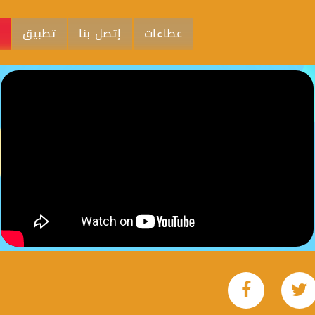
عطاءات
إتصل بنا
تطبيق
م