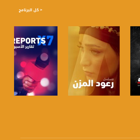
< كل البرنامج
https://plus.google.com/
صفحة البرنامج
صفحة البرنامج