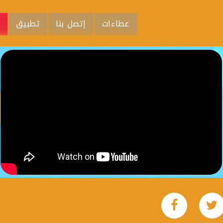
عطاءات
إتصل بنا
تطبيق
م