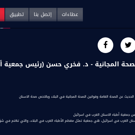
عطاءات
إتصل بنا
تطبيق
م
الحديث عن الصحة العامة وقوانين الصحة المجانية في البلاد وبالاخص صحة الاسنان
س جمعية أطباء الاسنان العرب في اسرائيل
في مجال الطب الجماهيري..