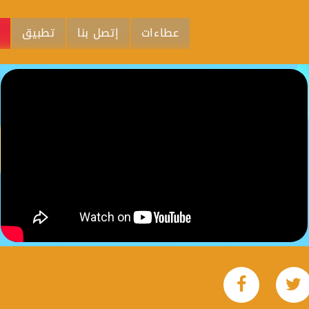
عطاءات
إتصل بنا
تطبيق
م