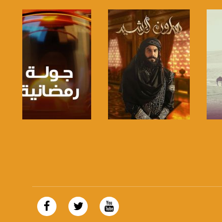
صفحة البرنامج
صفحة البرنامج
https://plus.google.com/