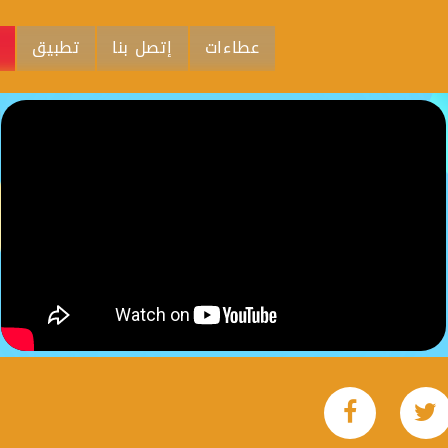
عطاءات
إتصل بنا
تطبيق
م