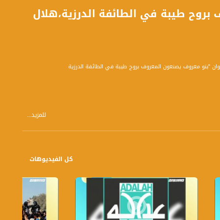
بروح طيبة في الطائفة الدرزية،هلال
للمزيد...
كل الفيديوهات