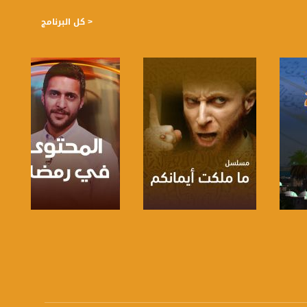
< كل البرنامج
صفحة البرنامج
صفحة البرنامج