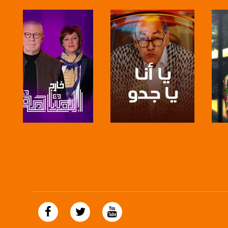
صفحة البرنامج
صفحة البرنامج