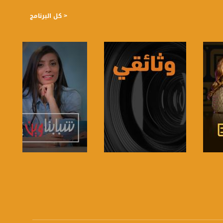
< كل البرنامج
صفحة البرنامج
صفحة البرنامج