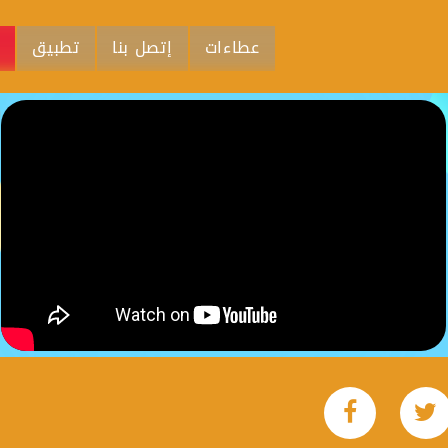
عطاءات
إتصل بنا
تطبيق
م