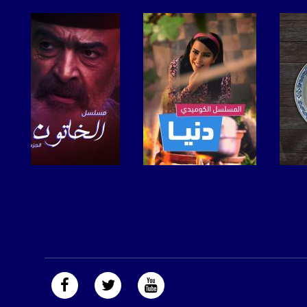
صفحة البرنامج
صفحة البرنامج