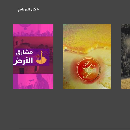
< كل البرنامج
صفحة البرنامج
صفحة البرنامج