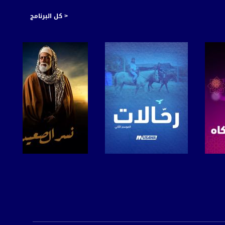
< كل البرنامج
صفحة البرنامج
صفحة البرنامج
https://plus.google.com/