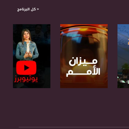
< كل البرنامج
صفحة البرنامج
صفحة البرنامج